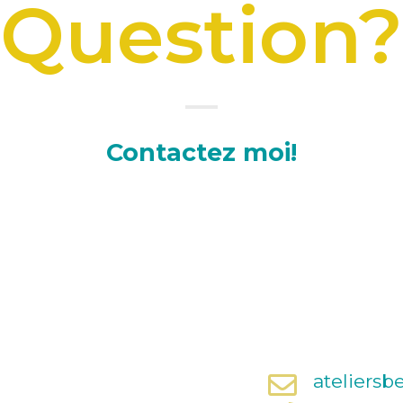
Question
Contactez moi!
ateliers