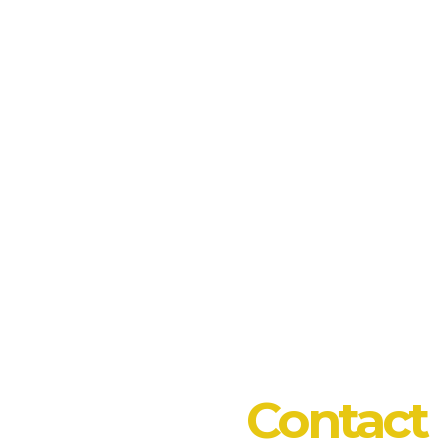
Contact