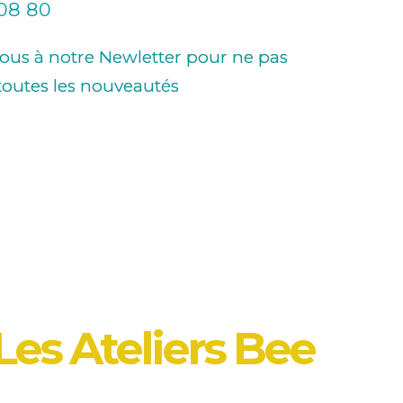
 08 80
vous à notre Newletter pour ne pas
outes les nouveautés
Les Ateliers Bee