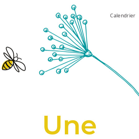
Calendrier
Une