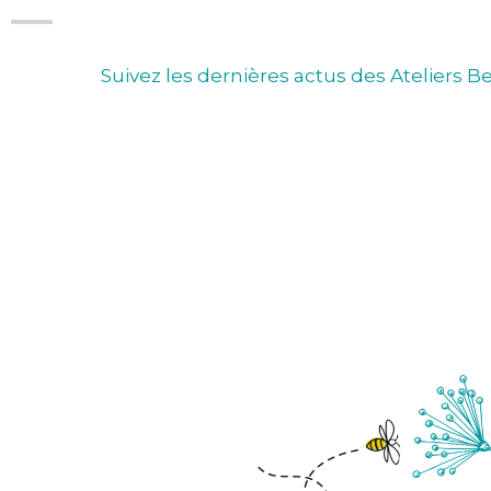
Suivez les dernières actus des Ateliers Be