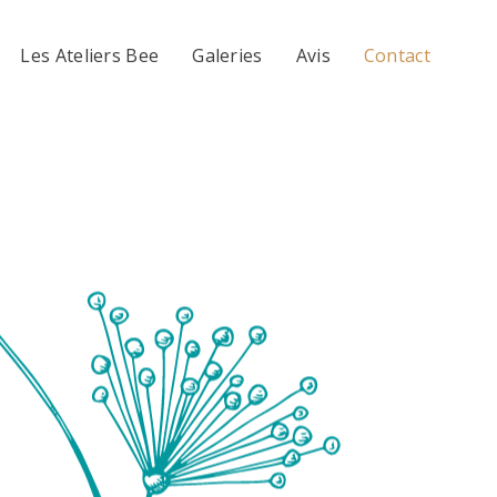
Les Ateliers Bee
Galeries
Avis
Contact