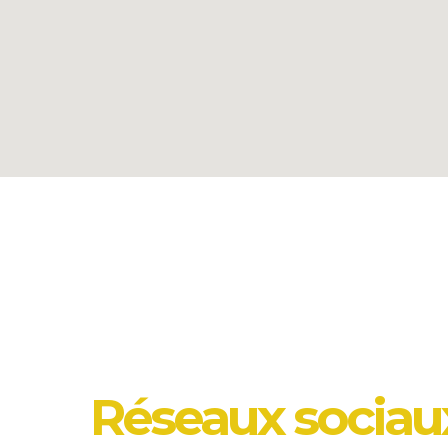
Réseaux sociau