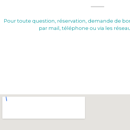
Pour toute question, réservation, demande de bo
par mail, téléphone ou via les réseau